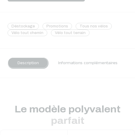
Déstockage
Promotions
Tous nos vélos
Vélo tout chemin
Vélo tout terrain
Description
Informations complémentaires
Le modèle polyvalent
parfait