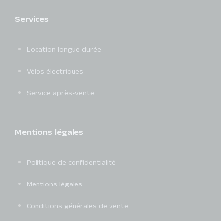
Services
Location longue durée
Vélos électriques
Service après-vente
Mentions légales
Politique de confidentialité
Mentions légales
Conditions générales de vente