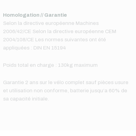
Homologation // Garantie
Selon la directive européenne Machines
2006/42/CE Selon la directive européenne CEM
2004/108/CE Les normes suivantes ont été
appliquées : DIN EN 15194
Poids total en charge : 130kg maximum
Garantie 2 ans sur le vélo complet sauf pièces usure
et utilisation non conforme, batterie jusqu’a 60% de
sa capacité initiale.