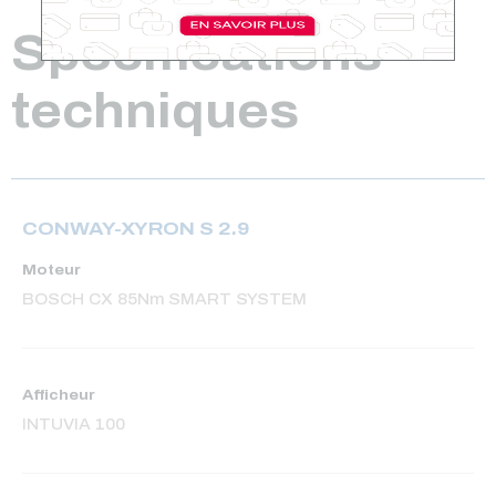
Spécifications
techniques
CONWAY-XYRON S 2.9
Moteur
BOSCH CX 85Nm SMART SYSTEM
Afficheur
INTUVIA 100