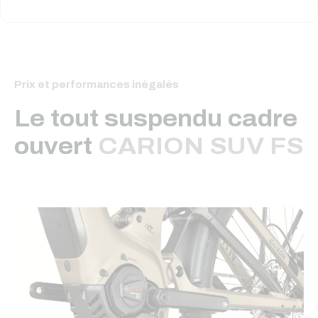
Prix et performances inégalés
Le tout suspendu cadre
ouvert
CARION SUV FS