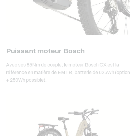
Puissant moteur Bosch
Avec ses 85Nm de couple, le moteur Bosch CX est la
référence en matière de EMTB, batterie de 625Wh (option
+ 250Wh possible).