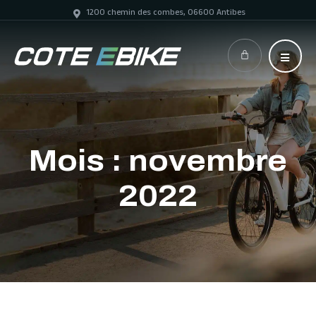
1200 chemin des combes, 06600 Antibes
Mois :
novembre
2022