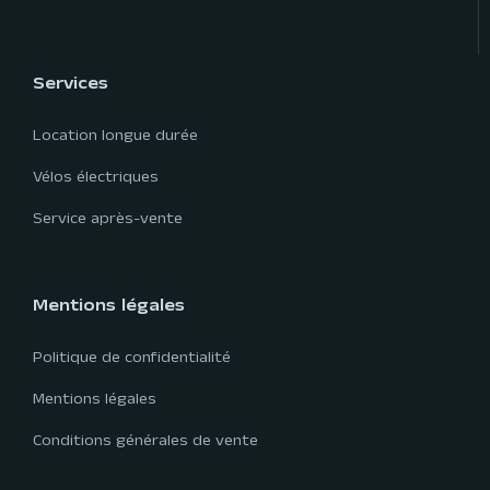
Services
Location longue durée
Vélos électriques
Service après-vente
Mentions légales
Politique de confidentialité
Mentions légales
Conditions générales de vente