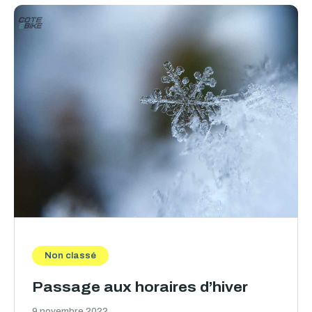
Non classé
Passage aux horaires d’hiver
9 novembre 2022