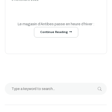
Le magasin d’Antibes passe en heure d’hiver :
Continue Reading