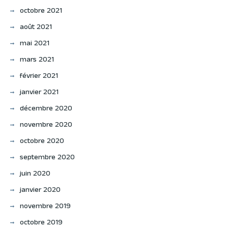
octobre 2021
août 2021
mai 2021
mars 2021
février 2021
janvier 2021
décembre 2020
novembre 2020
octobre 2020
septembre 2020
juin 2020
janvier 2020
novembre 2019
octobre 2019