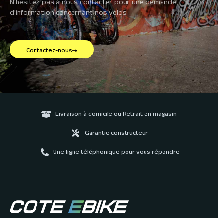
N'hésitez pas à nous contacter pour une demande
d'information concernant nos vélos
Contactez-nous
Livraison à domicile ou Retrait en magasin
Garantie constructeur
Une ligne téléphonique pour vous répondre