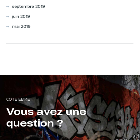
septembre 2019
juin 2019
mai 2019
COTE EBIKE
Vous avez une
question ?