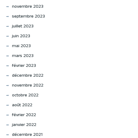
novembre 2023
septembre 2023
juillet 2023
juin 2023
mai 2023
mars 2023
février 2023
décembre 2022
novembre 2022
octobre 2022
août 2022
février 2022
janvier 2022
décembre 2021